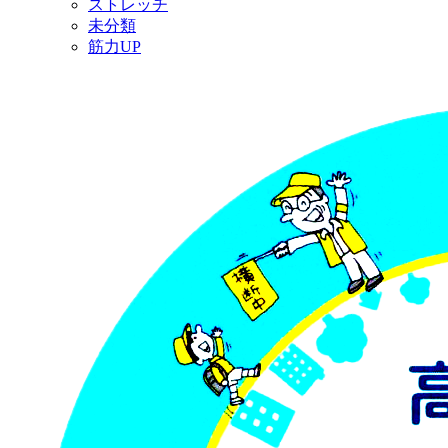
ストレッチ
未分類
筋力UP