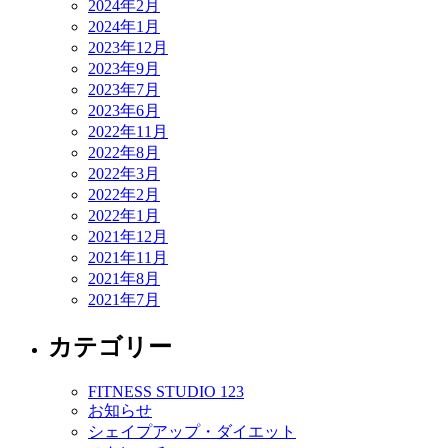
2024年2月
2024年1月
2023年12月
2023年9月
2023年7月
2023年6月
2022年11月
2022年8月
2022年3月
2022年2月
2022年1月
2021年12月
2021年11月
2021年8月
2021年7月
カテゴリー
FITNESS STUDIO 123
お知らせ
シェイプアップ・ダイエット