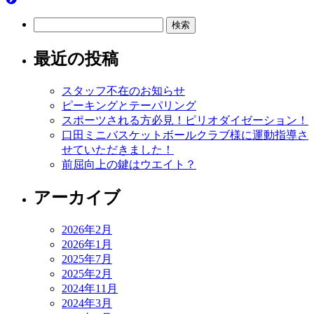
検
索:
最近の投稿
スタッフ不在のお知らせ
ピーキングとテーパリング
スポーツされる方必見！ピリオダイゼーション！
口田ミニバスケットボールクラブ様に運動指導さ
せていただきました！
前屈向上の鍵はウエイト？
アーカイブ
2026年2月
2026年1月
2025年7月
2025年2月
2024年11月
2024年3月