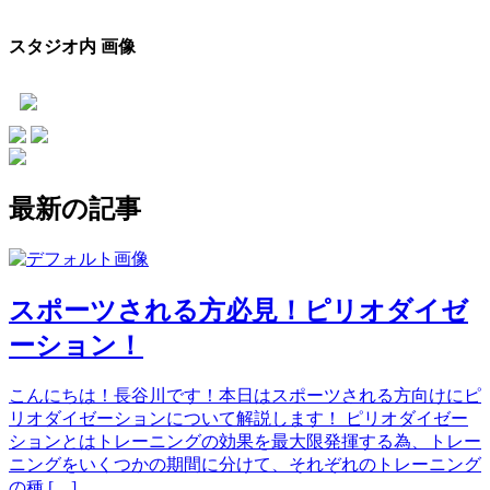
スタジオ内 画像
最新の記事
スポーツされる方必見！ピリオダイゼ
ーション！
こんにちは！長谷川です！本日はスポーツされる方向けにピ
リオダイゼーションについて解説します！ ピリオダイゼー
ションとはトレーニングの効果を最大限発揮する為、トレー
ニングをいくつかの期間に分けて、それぞれのトレーニング
の種 […]