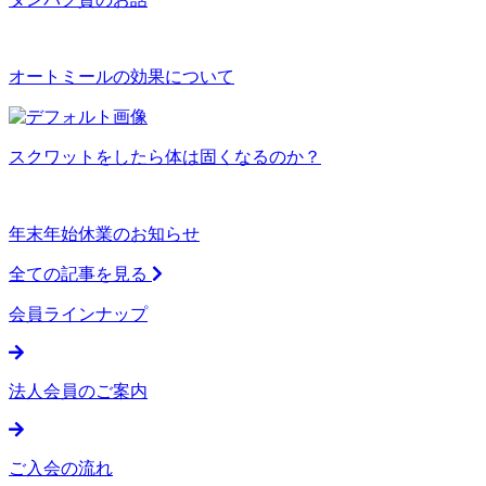
オートミールの効果について
スクワットをしたら体は固くなるのか？
年末年始休業のお知らせ
全ての記事を見る
会員ラインナップ
法人会員のご案内
ご入会の流れ