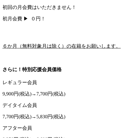
初回の月会費はいただきません！
初月会費 ▶
０円！
６か月（無料対象月は除く）の在籍をお願いします。
さらに！特別応援会員価格
レギュラー会員
9,900円
(税込)
→
7,700円
(税込)
デイタイム会員
7,700円
(税込)
→
5,830円
(税込)
アフター会員