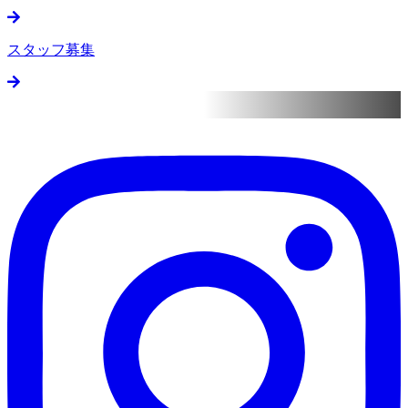
スタッフ募集