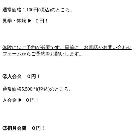
通常価格 1,100円
(税込)
のところ、
見学・体験 ▶
０円！
体験にはご予約が必要です。事前に、お電話かお問い合わせ
フォームからご予約をお願いします。
②入会金 ０円！
通常価格5,500円
(税込)
のところ、
入会金 ▶
０円！
③初月会費 ０円！