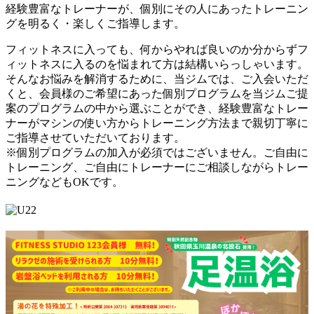
経験豊富なトレーナーが、個別にその人にあったトレーニン
グを明るく・楽しくご指導します。
フィットネスに入っても、何からやれば良いのか分からずフ
ィットネスに入るのを悩まれて方は結構いらっしゃいます。
そんなお悩みを解消するために、当ジムでは、ご入会いただ
くと、会員様のご希望にあった個別プログラムを当ジムご提
案のプログラムの中から選ぶことができ、経験豊富なトレー
ナーがマシンの使い方からトレーニング方法まで親切丁寧に
ご指導させていただいております。
※個別プログラムの加入が必須ではございません。ご自由に
トレーニング、ご自由にトレーナーにご相談しながらトレー
ニングなどもOKです。