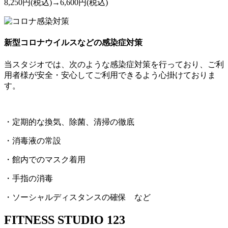
8,250円
(税込)
→
6,600円
(税込)
新型コロナウイルスなどの感染症対策
当スタジオでは、次のような感染症対策を行っており、ご利
用者様が安全・安心してご利用できるよう心掛けておりま
す。
・定期的な換気、除菌、清掃の徹底
・消毒液の常設
・館内でのマスク着用
・手指の消毒
・ソーシャルディスタンスの確保 など
FITNESS STUDIO
123