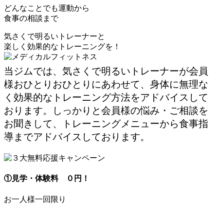
どんなことでも
運動から
食事の相談まで
気さくで明るいトレーナーと
楽しく効果的なトレーニングを！
当ジムでは、気さくで明るいトレーナーが会員
様おひとりおひとりにあわせて、身体に無理な
く効果的なトレーニング方法をアドバイスして
おります。しっかりと会員様の悩み・ご相談を
お聞きして、トレーニングメニューから食事指
導までアドバイスしております。
①見学・体験料 ０円！
お一人様一回限り