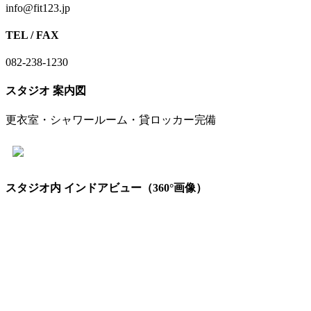
info@fit123.jp
TEL / FAX
082-238-1230
スタジオ 案内図
更衣室・シャワールーム・貸ロッカー完備
スタジオ内 インドアビュー（360°画像）