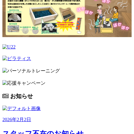
お知らせ
2026年2月2日
スタッフ不在のお知らせ