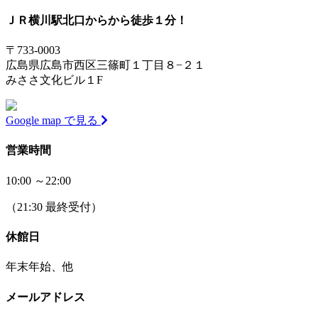
ＪＲ横川駅北口からから徒歩１分！
〒733-0003
広島県広島市西区三篠町１丁目８−２１
みささ文化ビル１F
Google map で見る
営業時間
10:00 ～22:00
（21:30 最終受付）
休館日
年末年始、他
メールアドレス